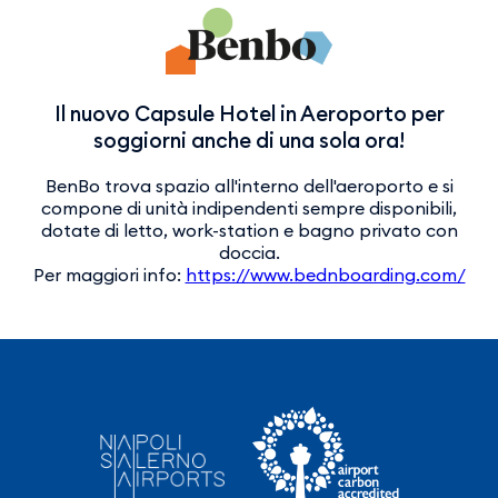
Il nuovo Capsule Hotel in Aeroporto per
soggiorni anche di una sola ora!
BenBo trova spazio all'interno dell'aeroporto e si
compone di unità indipendenti sempre disponibili,
dotate di letto, work-station e bagno privato con
doccia.
Per maggiori info:
https://www.bednboarding.com/