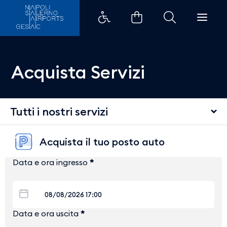
Acquista Servizi
Tutti i nostri servizi
Acquista il tuo posto auto
Data e ora ingresso
*
Data e ora uscita
*