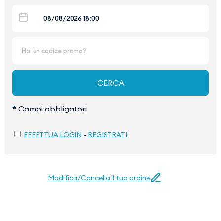
*
Campi obbligatori
EFFETTUA LOGIN
-
REGISTRATI
Modifica/Cancella il tuo ordine