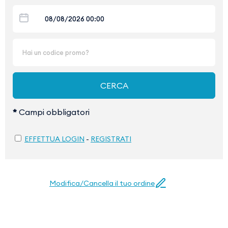
*
Campi obbligatori
EFFETTUA LOGIN
-
REGISTRATI
Modifica/Cancella il tuo ordine