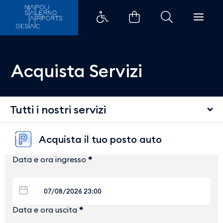
Acquista Servizi
Tutti i nostri servizi
Acquista il tuo posto auto
Data e ora ingresso
*
Data e ora uscita
*