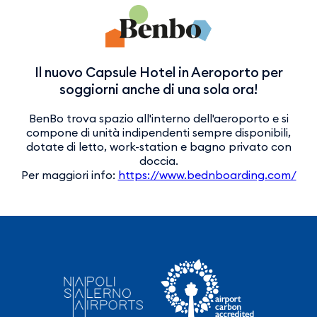
Il nuovo Capsule Hotel in Aeroporto per
soggiorni anche di una sola ora!
BenBo trova spazio all'interno dell'aeroporto e si
compone di unità indipendenti sempre disponibili,
dotate di letto, work-station e bagno privato con
doccia.
Per maggiori info:
https://www.bednboarding.com/