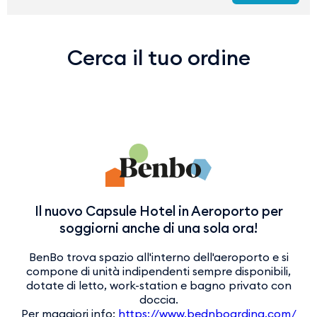
Cerca il tuo ordine
Il nuovo Capsule Hotel in Aeroporto per
soggiorni anche di una sola ora!
BenBo trova spazio all'interno dell'aeroporto e si
compone di unità indipendenti sempre disponibili,
dotate di letto, work-station e bagno privato con
doccia.
Per maggiori info:
https://www.bednboarding.com/