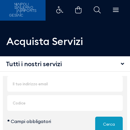
Acquista Servizi
Tutti i nostri servizi
*
Campi obbligatori
Cerca