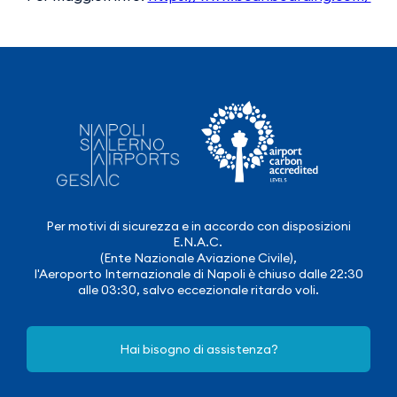
Per motivi di sicurezza e in accordo con disposizioni
E.N.A.C.
(Ente Nazionale Aviazione Civile),
l'Aeroporto Internazionale di Napoli è chiuso dalle 22:30
alle 03:30, salvo eccezionale ritardo voli.
Hai bisogno di assistenza?